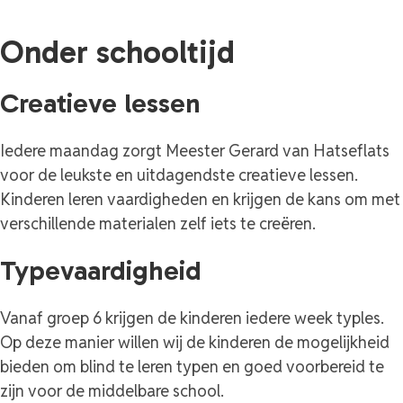
Onder schooltijd
Creatieve lessen
Iedere maandag zorgt Meester Gerard van Hatseflats
voor de leukste en uitdagendste creatieve lessen.
Kinderen leren vaardigheden en krijgen de kans om met
verschillende materialen zelf iets te creëren.
Typevaardigheid
Vanaf groep 6 krijgen de kinderen iedere week typles.
Op deze manier willen wij de kinderen de mogelijkheid
bieden om blind te leren typen en goed voorbereid te
zijn voor de middelbare school.