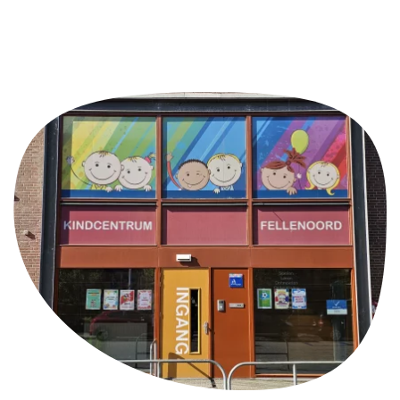
Aanmelden