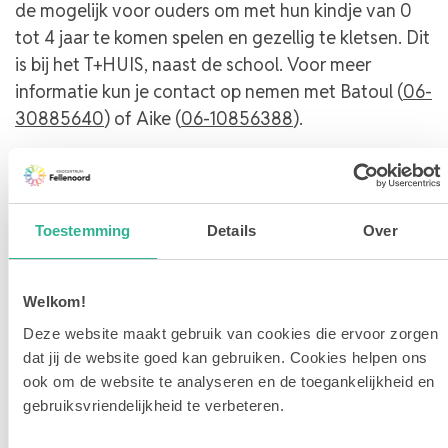
de mogelijk voor ouders om met hun kindje van 0
tot 4 jaar te komen spelen en gezellig te kletsen. Dit
is bij het T+HUIS, naast de school. Voor meer
informatie kun je contact op nemen met Batoul (
06-
30885640
) of Aike (
06-10856388
).
Toestemming
Details
Over
Welkom!
Deze website maakt gebruik van cookies die ervoor zorgen
dat jij de website goed kan gebruiken. Cookies helpen ons
ook om de website te analyseren en de toegankelijkheid en
gebruiksvriendelijkheid te verbeteren.