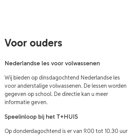
Voor ouders
Nederlandse les voor volwassenen
Wij bieden op dinsdagochtend Nederlandse les
voor anderstalige volwassenen. De lessen worden
gegeven op school. De directie kan u meer
informatie geven.
Speelinloop bij het T+HUIS
Op donderdagochtend is er van 9.00 tot 10.30 uur