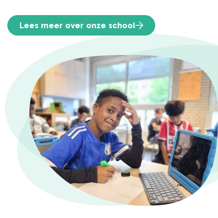
Lees meer over onze school