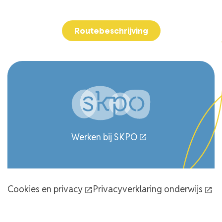
040-2432289
Routebeschrijving
Werken bij SKPO
Cookies en privacy
Privacyverklaring onderwijs