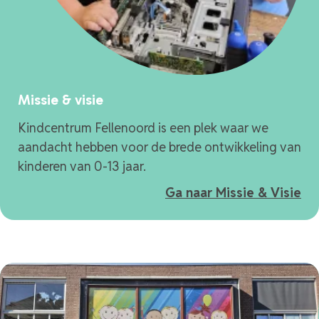
Missie & visie
Kindcentrum Fellenoord is een plek waar we
aandacht hebben voor de brede ontwikkeling van
kinderen van 0-13 jaar.
Ga naar Missie & Visie