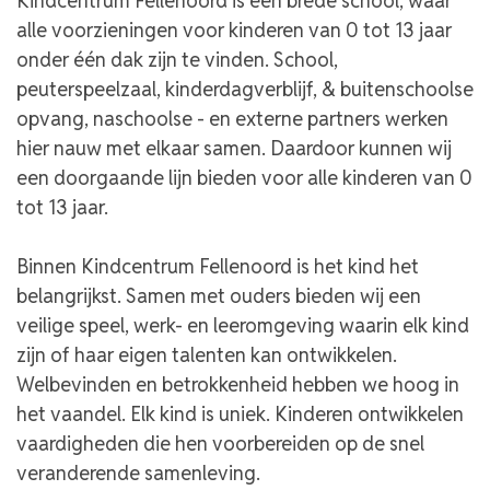
Kindcentrum Fellenoord is een brede school, waar
alle voorzieningen voor kinderen van 0 tot 13 jaar
onder één dak zijn te vinden. School,
peuterspeelzaal, kinderdagverblijf, & buitenschoolse
opvang, naschoolse - en externe partners werken
hier nauw met elkaar samen. Daardoor kunnen wij
een doorgaande lijn bieden voor alle kinderen van 0
tot 13 jaar.
Binnen Kindcentrum Fellenoord is het kind het
belangrijkst. Samen met ouders bieden wij een
veilige speel, werk- en leeromgeving waarin elk kind
zijn of haar eigen talenten kan ontwikkelen.
Welbevinden en betrokkenheid hebben we hoog in
het vaandel. Elk kind is uniek. Kinderen ontwikkelen
vaardigheden die hen voorbereiden op de snel
veranderende samenleving.