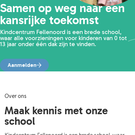
Samen op weg naar een
kansrijke toekomst
Kindcentrum Fellenoord is een brede school,
waar alle voorzieningen voor kinderen van 0 tot
13 jaar onder één dak zijn te vinden.
Aanmelden
Over ons
Maak kennis met onze
school