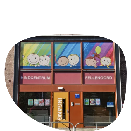
Aanmelden