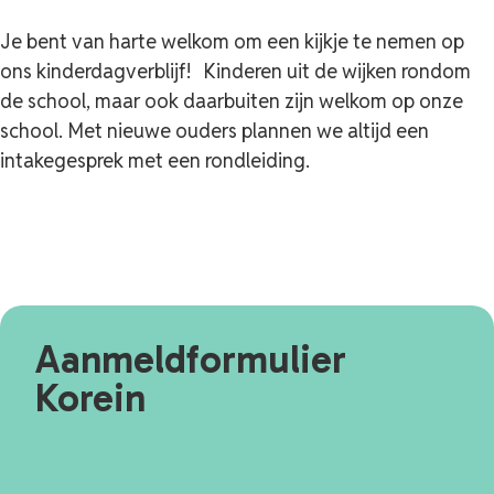
Je bent van harte welkom om een kijkje te nemen op
ons kinderdagverblijf! Kinderen uit de wijken rondom
de school, maar ook daarbuiten zijn welkom op onze
school. Met nieuwe ouders plannen we altijd een
intakegesprek met een rondleiding.
Aanmeldformulier
Korein