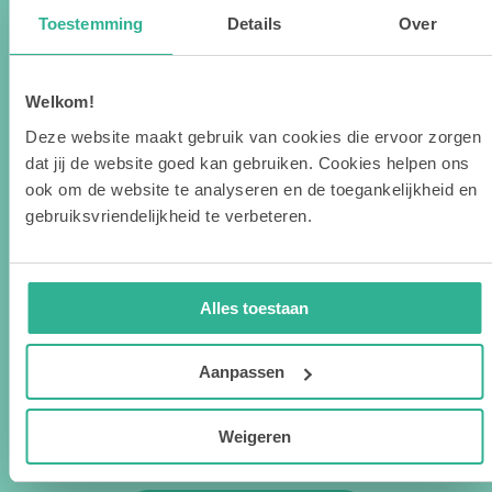
Toestemming
Details
Over
E-mailadres
*
Welkom!
Deze website maakt gebruik van cookies die ervoor zorgen
Telefoonnummer
*
dat jij de website goed kan gebruiken. Cookies helpen ons
ook om de website te analyseren en de toegankelijkheid en
gebruiksvriendelijkheid te verbeteren.
Eventuele bijzonderheden
Alles toestaan
Aanpassen
Weigeren