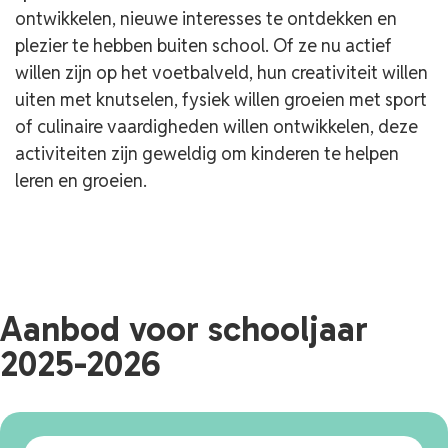
ontwikkelen, nieuwe interesses te ontdekken en
plezier te hebben buiten school. Of ze nu actief
willen zijn op het voetbalveld, hun creativiteit willen
uiten met knutselen, fysiek willen groeien met sport
of culinaire vaardigheden willen ontwikkelen, deze
activiteiten zijn geweldig om kinderen te helpen
leren en groeien.
Aanbod voor schooljaar
2025-2026