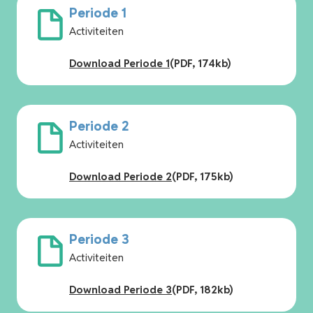
Periode 1
Activiteiten
Download Periode 1
(PDF, 174kb)
Periode 2
Activiteiten
Download Periode 2
(PDF, 175kb)
Periode 3
Activiteiten
Download Periode 3
(PDF, 182kb)