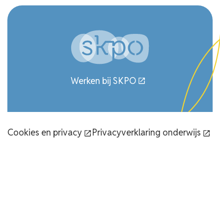
Werken bij SKPO
Cookies en privacy
Privacyverklaring onderwijs